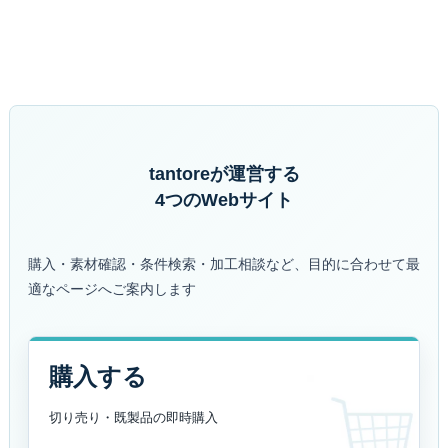
tantoreが運営する
4つのWebサイト
購入・素材確認・条件検索・加工相談など、目的に合わせて最
適なページへご案内します
購入する
切り売り・既製品の
即時購入