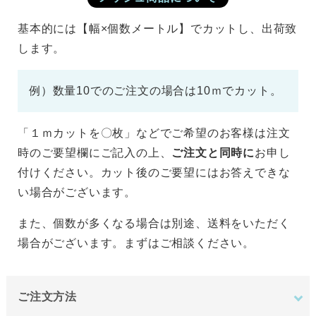
基本的には【幅×個数メートル】でカットし、出荷致
します。
例）数量10でのご注文の場合は10ｍでカット。
「１ｍカットを〇枚」などでご希望のお客様は注文
時のご要望欄にご記入の上、
ご注文と同時に
お申し
付けください。カット後のご要望にはお答えできな
い場合がございます。
また、個数が多くなる場合は別途、送料をいただく
場合がございます。まずはご相談ください。
ご注文方法