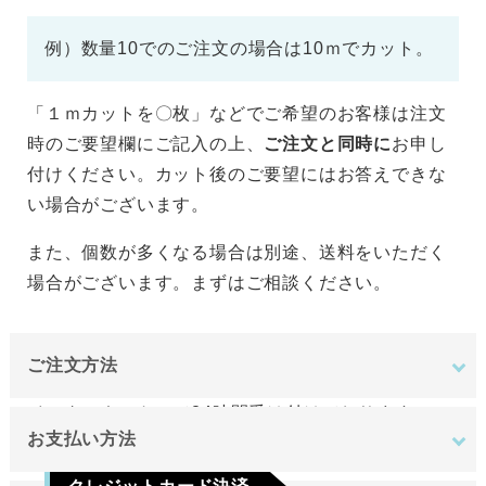
例）数量10でのご注文の場合は10ｍでカット。
「１ｍカットを〇枚」などでご希望のお客様は注文
時のご要望欄にご記入の上、
ご注文と同時に
お申し
付けください。カット後のご要望にはお答えできな
い場合がございます。
また、個数が多くなる場合は別途、送料をいただく
場合がございます。まずはご相談ください。
ご注文方法
インターネットにて24時間受け付けております。
お支払い方法
ご注文やご質問メールの対応は、土日祝日を除く平