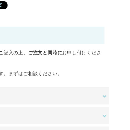
て
ご記入の上、
ご注文と同時に
お申し付けくださ
す。まずはご相談ください。