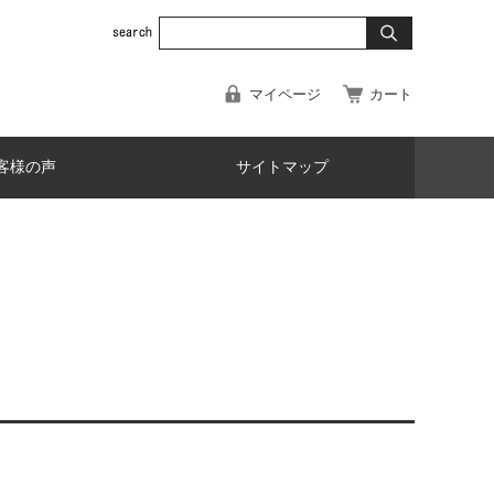
マイページ
カート
客様の声
サイトマップ