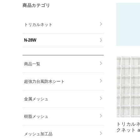
商品カテゴリ
トリカルネット
N-28W
商品一覧
超強力台風防水シート
金属メッシュ
樹脂メッシュ
トリカルネ
クネット am
メッシュ加工品