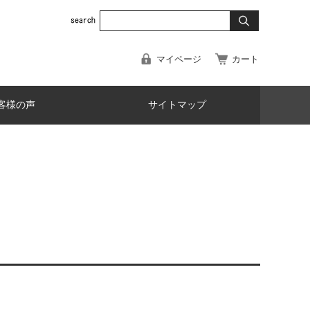
マイページ
カート
客様の声
サイトマップ