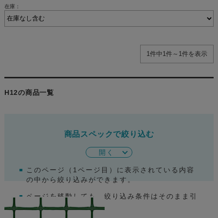
在庫：
1件中1件～1件を表示
H12の商品一覧
商品スペックで絞り込む
開く
このページ（
1
ページ目）に表示されている内容
の中から絞り込みができます。
ページを移動しても、絞り込み条件はそのまま引
き継がれます。