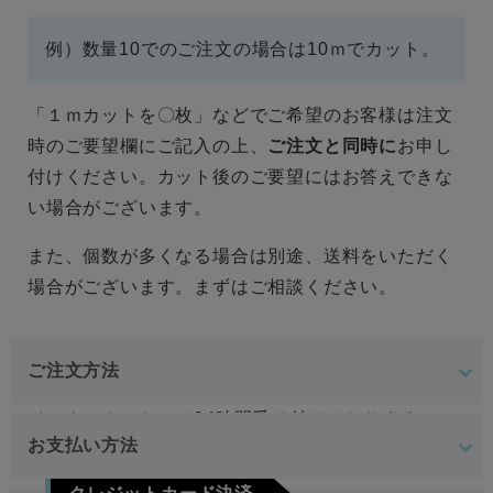
例）数量10でのご注文の場合は10ｍでカット。
「１ｍカットを〇枚」などでご希望のお客様は注文
時のご要望欄にご記入の上、
ご注文と同時に
お申し
付けください。カット後のご要望にはお答えできな
い場合がございます。
また、個数が多くなる場合は別途、送料をいただく
場合がございます。まずはご相談ください。
ご注文方法
インターネットにて24時間受け付けております。
お支払い方法
ご注文やご質問メールの対応は、土日祝日を除く平