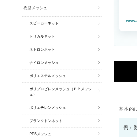
樹脂メッシュ
www.
スピーカーネット
トリカルネット
ネトロンネット
ナイロンメッシュ
ポリエステルメッシュ
ポリプロピレンメッシュ（ＰＰメッシ
ュ）
ポリエチレンメッシュ
基本的
プランクトンネット
例）
PPSメッシュ