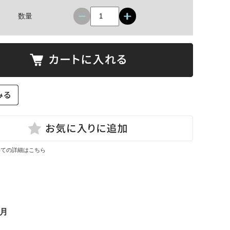
数量
いての詳細はこちら
ヶ月