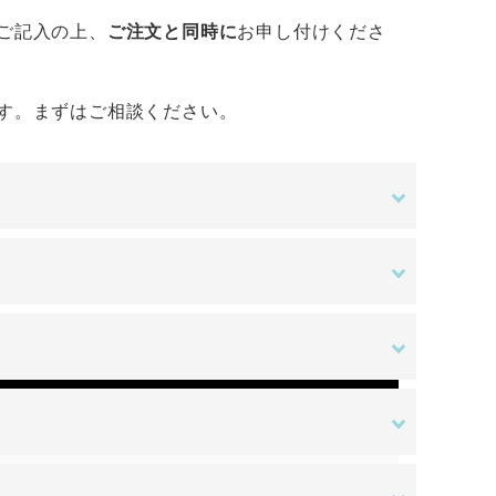
ご記入の上、
ご注文と同時に
お申し付けくださ
す。まずはご相談ください。
金額