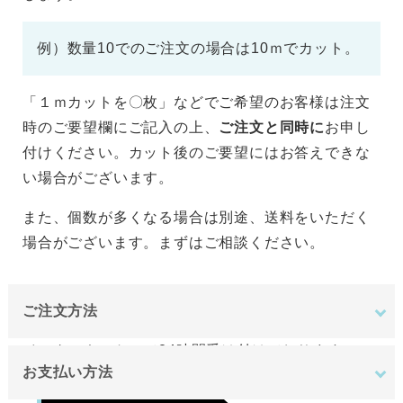
例）数量10でのご注文の場合は10ｍでカット。
「１ｍカットを〇枚」などでご希望のお客様は注文
時のご要望欄にご記入の上、
ご注文と同時に
お申し
付けください。カット後のご要望にはお答えできな
い場合がございます。
また、個数が多くなる場合は別途、送料をいただく
場合がございます。まずはご相談ください。
ご注文方法
インターネットにて24時間受け付けております。
お支払い方法
ご注文やご質問メールの対応は、土日祝日を除く平