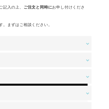
ご記入の上、
ご注文と同時に
お申し付けくださ
す。まずはご相談ください。
金額