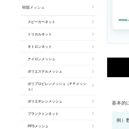
樹脂メッシュ
www.
スピーカーネット
トリカルネット
ネトロンネット
ナイロンメッシュ
ポリエステルメッシュ
ポリプロピレンメッシュ（ＰＰメッシ
ュ）
ポリエチレンメッシュ
基本的
プランクトンネット
例）
PPSメッシュ