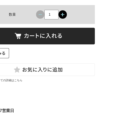
数量
いての詳細はこちら
7営業日