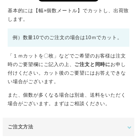
基本的には【幅×個数メートル】でカットし、出荷致
します。
例）数量10でのご注文の場合は10ｍでカット。
「１ｍカットを〇枚」などでご希望のお客様は注文
時のご要望欄にご記入の上、
ご注文と同時に
お申し
付けください。カット後のご要望にはお答えできな
い場合がございます。
また、個数が多くなる場合は別途、送料をいただく
場合がございます。まずはご相談ください。
ご注文方法