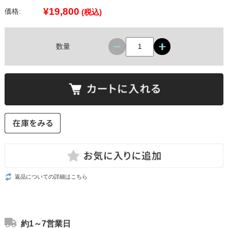
¥19,800
価格:
(税込)
数量
返品についての詳細はこちら
約1～7営業日