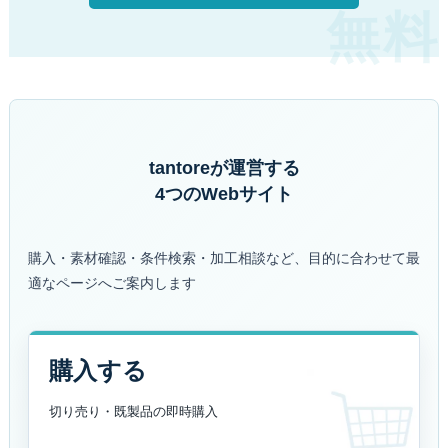
tantoreが運営する
4つのWebサイト
購入・素材確認・条件検索・加工相談など、目的に合わせて最
適なページへご案内します
購入する
切り売り・既製品の
即時購入