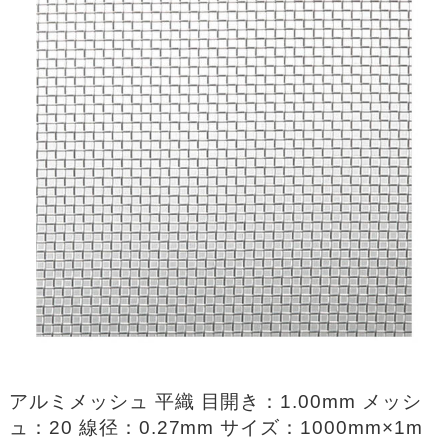
アルミメッシュ 平織 目開き：1.00mm メッシ
ュ：20 線径：0.27mm サイズ：1000mm×1m