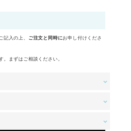
ご記入の上、
ご注文と同時に
お申し付けくださ
す。まずはご相談ください。