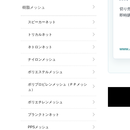
樹脂メッシュ
切り
即時
スピーカーネット
トリカルネット
ネトロンネット
www.
ナイロンメッシュ
ポリエステルメッシュ
ポリプロピレンメッシュ（ＰＰメッシ
ュ）
ポリエチレンメッシュ
プランクトンネット
PPSメッシュ