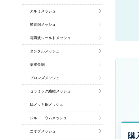
アルミメッシュ
燐青銅メッシュ
電磁波シールドメッシュ
タンタルメッシュ
溶接金網
ブロンズメッシュ
セラミック繊維メッシュ
錫メッキ銅メッシュ
ジルコニウムメッシュ
ニオブメッシュ
購