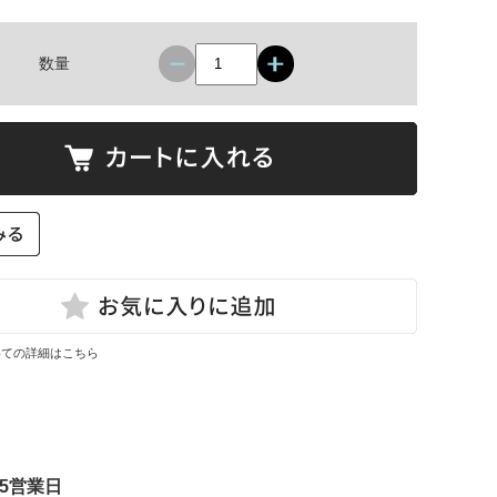
数量
いての詳細はこちら
5営業日