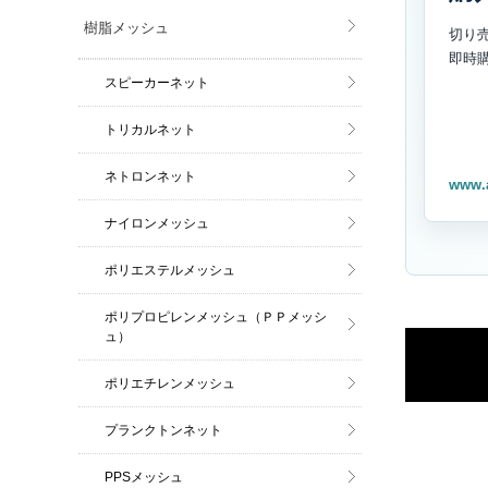
樹脂メッシュ
切り
即時
スピーカーネット
トリカルネット
ネトロンネット
www.
ナイロンメッシュ
ポリエステルメッシュ
ポリプロピレンメッシュ（ＰＰメッシ
ュ）
ポリエチレンメッシュ
プランクトンネット
PPSメッシュ