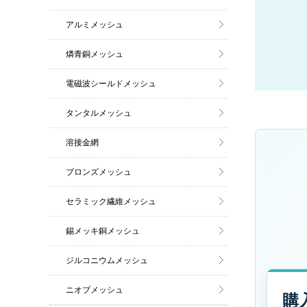
アルミメッシュ
燐青銅メッシュ
電磁波シールドメッシュ
タンタルメッシュ
溶接金網
ブロンズメッシュ
セラミック繊維メッシュ
錫メッキ銅メッシュ
ジルコニウムメッシュ
ニオブメッシュ
購