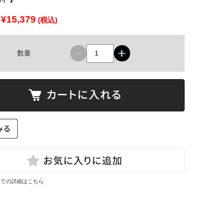
¥15,379
(税込)
数量
いての詳細はこちら