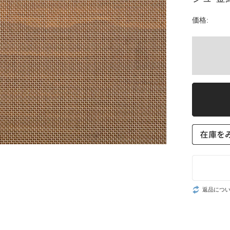
価格:
返品につ