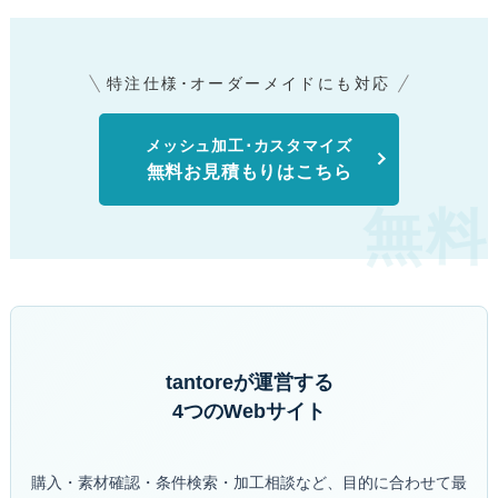
特注仕様･オーダーメイドにも対応
メッシュ加工･カスタマイズ
無料お見積もりはこちら
tantoreが運営する
4つのWebサイト
購入・素材確認・条件検索・加工相談など、目的に合わせて最