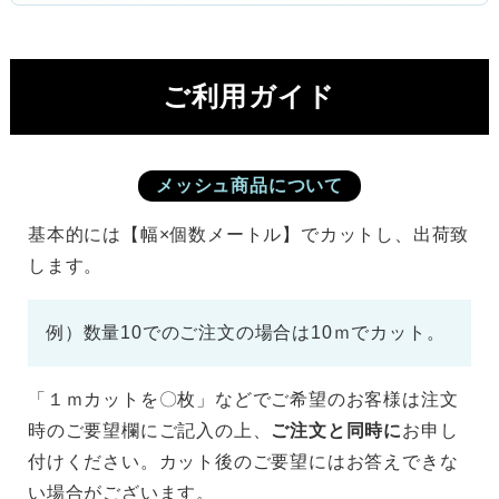
ご利用ガイド
メッシュ商品について
基本的には【幅×個数メートル】でカットし、出荷致
します。
例）数量10でのご注文の場合は10ｍでカット。
「１ｍカットを〇枚」などでご希望のお客様は注文
時のご要望欄にご記入の上、
ご注文と同時に
お申し
付けください。カット後のご要望にはお答えできな
い場合がございます。