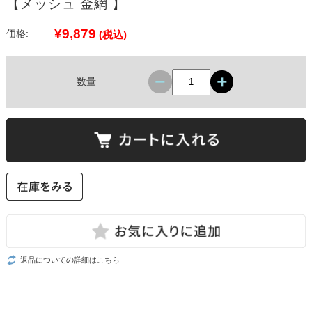
【メッシュ 金網 】
¥9,879
価格:
(税込)
数量
返品についての詳細はこちら