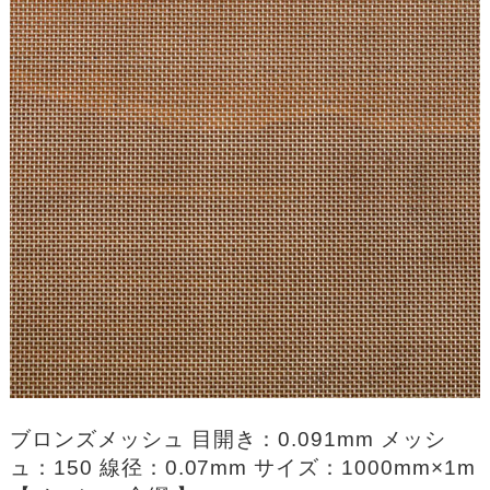
ブロンズメッシュ 目開き：0.091mm メッシ
ュ：150 線径：0.07mm サイズ：1000mm×1m