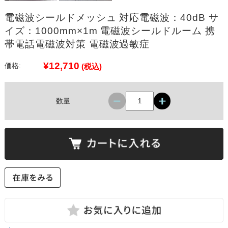
電磁波シールドメッシュ 対応電磁波：40dB サ
イズ：1000mm×1m 電磁波シールドルーム 携
帯電話電磁波対策 電磁波過敏症
¥12,710
価格:
(税込)
数量