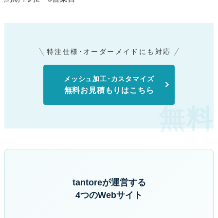
特注仕様･オーダーメイドにも対応
メッシュ加工･カスタマイズ
無料お見積もりはこちら
tantoreが運営する
4つのWebサイト