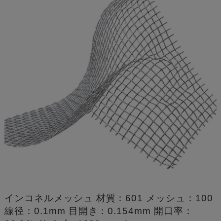
インコネルメッシュ 材質：601 メッシュ：100
線径：0.1mm 目開き：0.154mm 開口率：