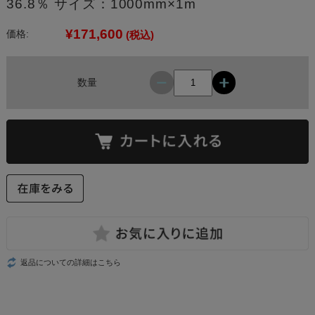
36.8％ サイズ：1000mm×1m
¥171,600
価格:
(税込)
数量
返品についての詳細はこちら