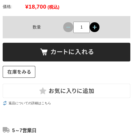
¥18,700
価格:
(税込)
数量
返品についての詳細はこちら
5～7営業日