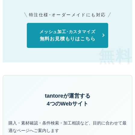
特注仕様･オーダーメイドにも対応
メッシュ加工･カスタマイズ
無料お見積もりはこちら
tantoreが運営する
4つのWebサイト
購入・素材確認・条件検索・加工相談など、目的に合わせて最
適なページへご案内します