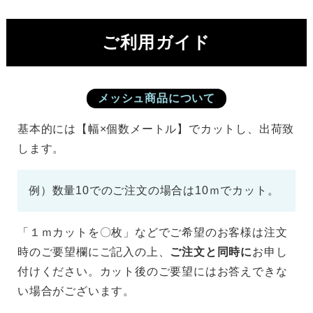
ご利用ガイド
メッシュ商品について
基本的には【幅×個数メートル】でカットし、出荷致
します。
例）数量10でのご注文の場合は10ｍでカット。
「１ｍカットを〇枚」などでご希望のお客様は注文
時のご要望欄にご記入の上、
ご注文と同時に
お申し
付けください。カット後のご要望にはお答えできな
い場合がございます。