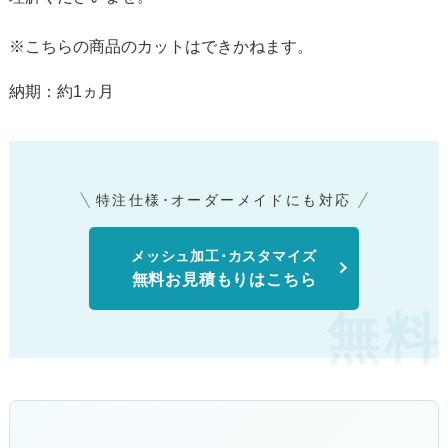
※こちらの商品のカットはできかねます。
納期：約1ヵ月
特注仕様･オーダーメイドにも対応
メッシュ加工･カスタマイズ
無料お見積もりはこちら