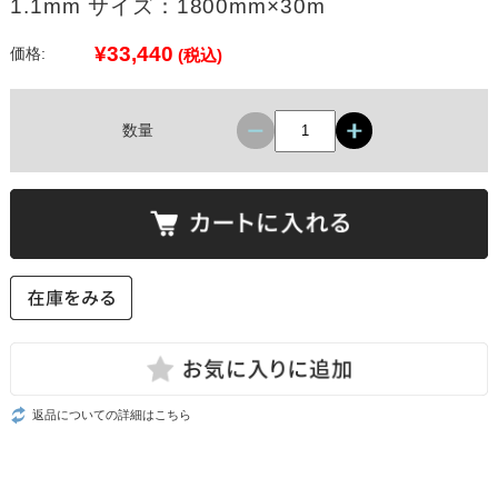
1.1mm サイズ：1800mm×30m
¥33,440
価格:
(税込)
数量
返品についての詳細はこちら