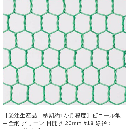
【受注生産品 納期約1か月程度】ビニール亀
甲金網 グリーン 目開き:20mm #18 線径：