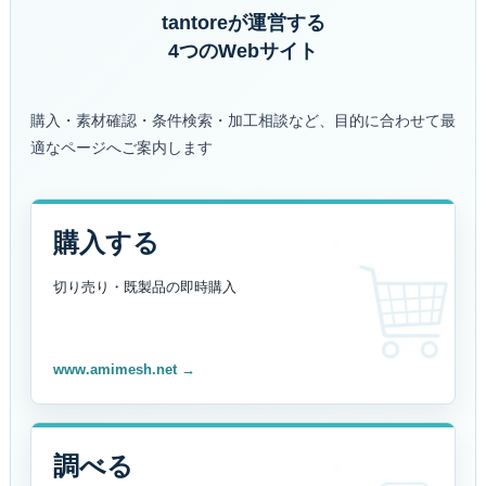
tantoreが運営する
4つのWebサイト
購入・素材確認・条件検索・加工相談など、目的に合わせて最
適なページへご案内します
購入する
切り売り・既製品の
即時購入
www.amimesh.net →
調べる