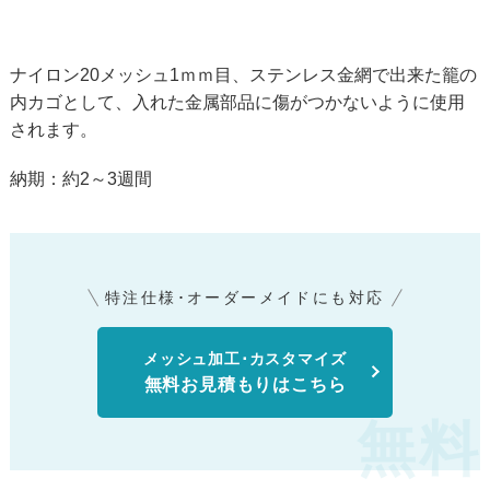
ナイロン20メッシュ1ｍｍ目、ステンレス金網で出来た籠の
内カゴとして、入れた金属部品に傷がつかないように使用
されます。
納期：約2～3週間
特注仕様･オーダーメイドにも対応
メッシュ加工･カスタマイズ
無料お見積もりはこちら