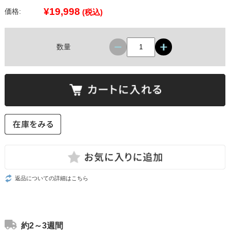
¥19,998
価格:
(税込)
数量
返品についての詳細はこちら
約2～3週間