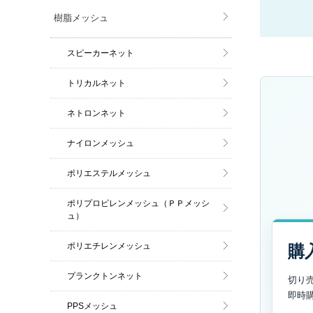
樹脂メッシュ
スピーカーネット
トリカルネット
ネトロンネット
ナイロンメッシュ
ポリエステルメッシュ
ポリプロピレンメッシュ（ＰＰメッシ
ュ）
ポリエチレンメッシュ
購
プランクトンネット
切り
即時
PPSメッシュ