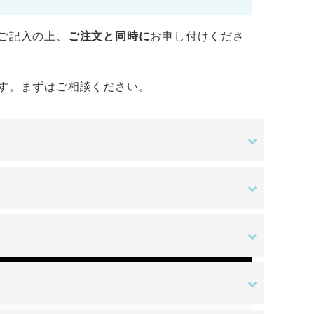
ご記入の上、
ご注文と同時に
お申し付けくださ
す。まずはご相談ください。
金額