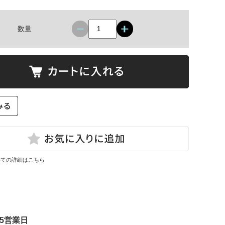
数量
いての詳細はこちら
5営業日