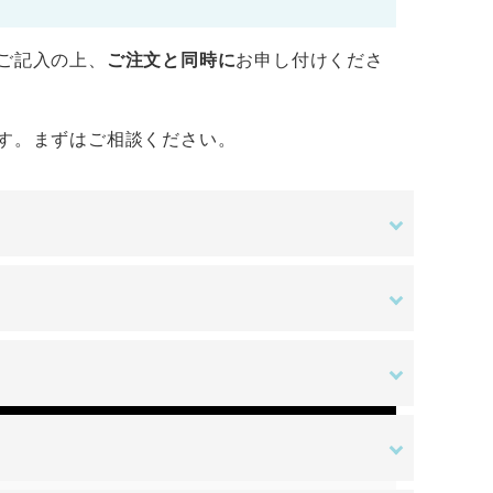
ご記入の上、
ご注文と同時に
お申し付けくださ
す。まずはご相談ください。
金額