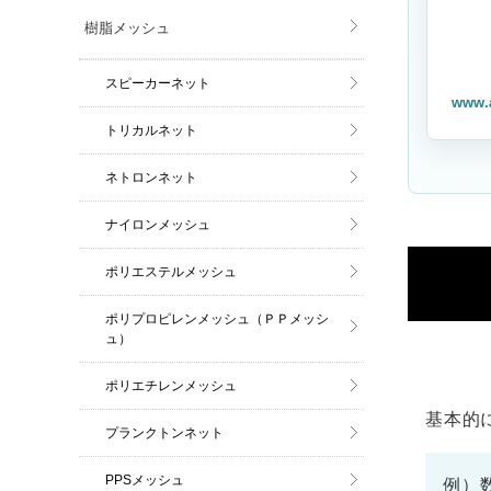
樹脂メッシュ
スピーカーネット
www.
トリカルネット
ネトロンネット
ナイロンメッシュ
ポリエステルメッシュ
ポリプロピレンメッシュ（ＰＰメッシ
ュ）
ポリエチレンメッシュ
基本的
プランクトンネット
PPSメッシュ
例）