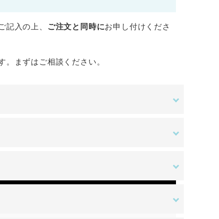
ご記入の上、
ご注文と同時に
お申し付けくださ
す。まずはご相談ください。
金額