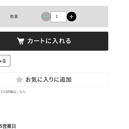
数量
いての詳細はこちら
5営業日