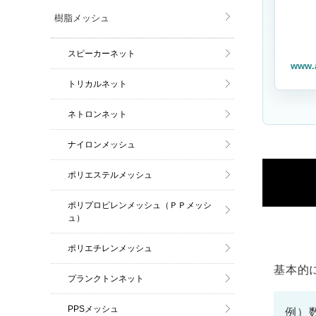
樹脂メッシュ
スピーカーネット
www.
トリカルネット
ネトロンネット
ナイロンメッシュ
ポリエステルメッシュ
ポリプロピレンメッシュ（ＰＰメッシ
ュ）
ポリエチレンメッシュ
基本的
プランクトンネット
PPSメッシュ
例）