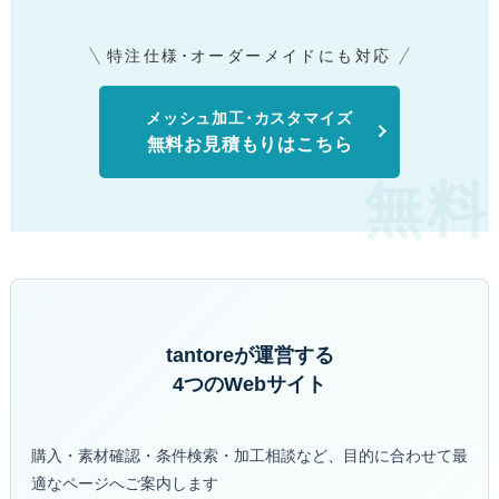
特注仕様･オーダーメイドにも対応
メッシュ加工･カスタマイズ
無料お見積もりはこちら
tantoreが運営する
4つのWebサイト
購入・素材確認・条件検索・加工相談など、目的に合わせて最
適なページへご案内します