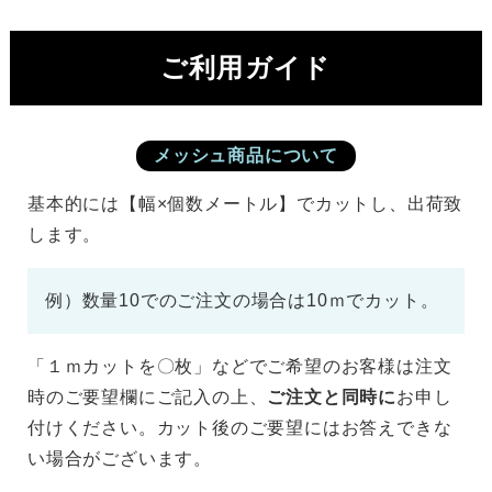
ご利用ガイド
メッシュ商品について
基本的には【幅×個数メートル】でカットし、出荷致
します。
例）数量10でのご注文の場合は10ｍでカット。
「１ｍカットを〇枚」などでご希望のお客様は注文
時のご要望欄にご記入の上、
ご注文と同時に
お申し
付けください。カット後のご要望にはお答えできな
い場合がございます。