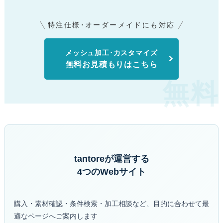
特注仕様･オーダーメイドにも対応
メッシュ加工･カスタマイズ
無料お見積もりはこちら
tantoreが運営する
4つのWebサイト
購入・素材確認・条件検索・加工相談など、目的に合わせて最
適なページへご案内します