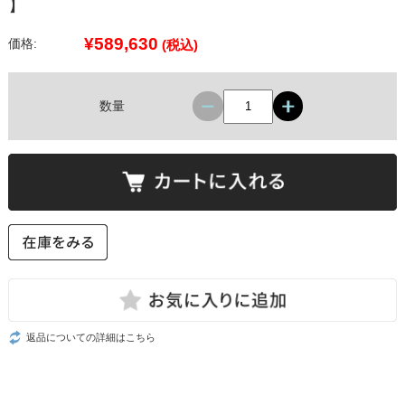
】
¥589,630
価格:
(税込)
数量
返品についての詳細はこちら