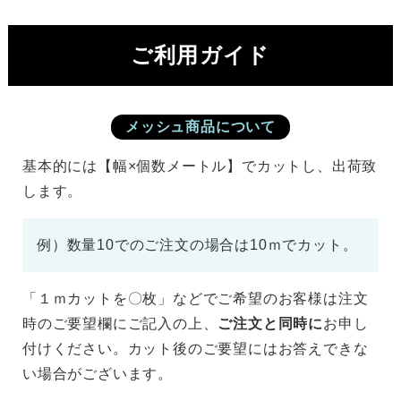
ご利用ガイド
メッシュ商品について
基本的には【幅×個数メートル】でカットし、出荷致
します。
例）数量10でのご注文の場合は10ｍでカット。
「１ｍカットを〇枚」などでご希望のお客様は注文
時のご要望欄にご記入の上、
ご注文と同時に
お申し
付けください。カット後のご要望にはお答えできな
い場合がございます。