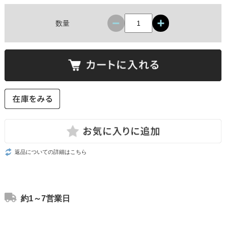
数量
返品についての詳細はこちら
約1～7営業日