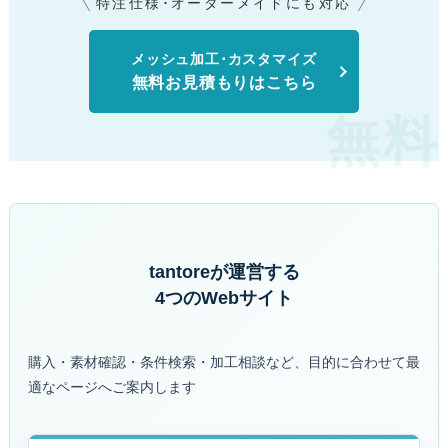
特注仕様･オーダーメイドにも対応
メッシュ加工･カスタマイズ
無料お見積もりはこちら
tantoreが運営する
4つのWebサイト
購入・素材確認・条件検索・加工相談など、目的に合わせて最
適なページへご案内します