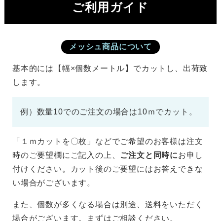
ご利用ガイド
メッシュ商品について
基本的には【幅×個数メートル】でカットし、出荷致
します。
例）数量10でのご注文の場合は10ｍでカット。
「１ｍカットを〇枚」などでご希望のお客様は注文
時のご要望欄にご記入の上、
ご注文と同時に
お申し
付けください。カット後のご要望にはお答えできな
い場合がございます。
また、個数が多くなる場合は別途、送料をいただく
場合がございます。まずはご相談ください。