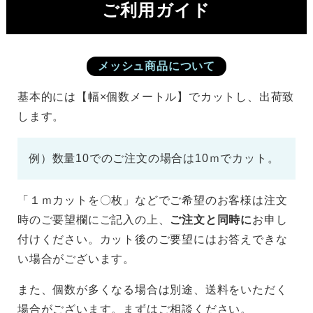
ご利用ガイド
メッシュ商品について
基本的には【幅×個数メートル】でカットし、出荷致
します。
例）数量10でのご注文の場合は10ｍでカット。
「１ｍカットを〇枚」などでご希望のお客様は注文
時のご要望欄にご記入の上、
ご注文と同時に
お申し
付けください。カット後のご要望にはお答えできな
い場合がございます。
また、個数が多くなる場合は別途、送料をいただく
場合がございます。まずはご相談ください。