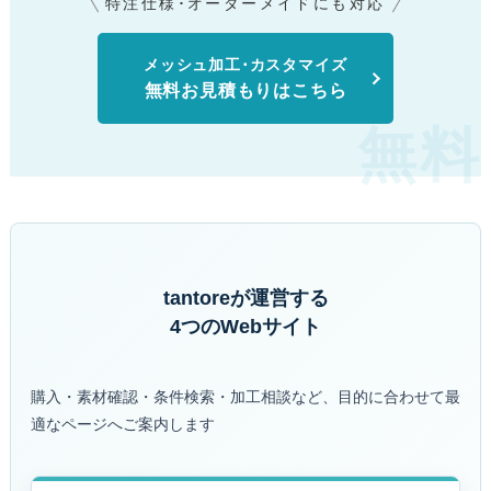
特注仕様･オーダーメイドにも対応
メッシュ加工･カスタマイズ
無料お見積もりはこちら
tantoreが運営する
4つのWebサイト
購入・素材確認・条件検索・加工相談など、目的に合わせて最
適なページへご案内します