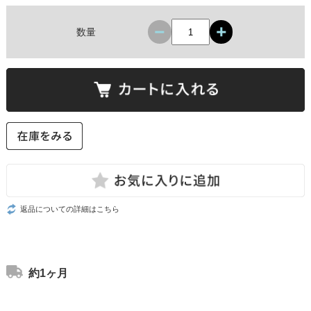
数量
返品についての詳細はこちら
約1ヶ月