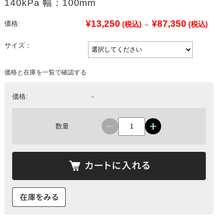
140kPa 幅：100mm
¥13,250
¥87,350
価格:
(税込)
(税込)
～
サイズ：
価格と在庫を一覧で確認する
価格:
－
数量