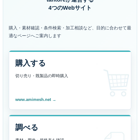
4つのWebサイト
購入・素材確認・条件検索・加工相談など、目的に合わせて最
適なページへご案内します
購入する
切り売り・既製品の
即時購入
www.amimesh.net →
調べる