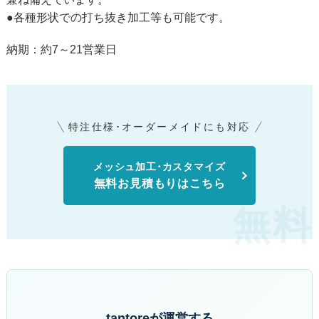
●各種形状での打ち抜き加工等も可能です。
納期：約7～21営業日
特注仕様･オーダーメイドにも対応
メッシュ加工･カスタマイズ
無料お見積もりはこちら
tantoreが運営する