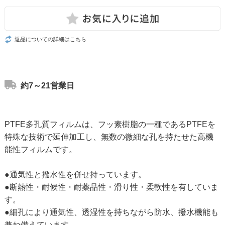
返品についての詳細はこちら
約7～21営業日
PTFE多孔質フィルムは、フッ素樹脂の一種であるPTFEを
特殊な技術で延伸加工し、無数の微細な孔を持たせた高機
能性フィルムです。
●通気性と撥水性を併せ持っています。
●断熱性・耐候性・耐薬品性・滑り性・柔軟性を有していま
す。
●細孔により通気性、透湿性を持ちながら防水、撥水機能も
兼ね備えています。