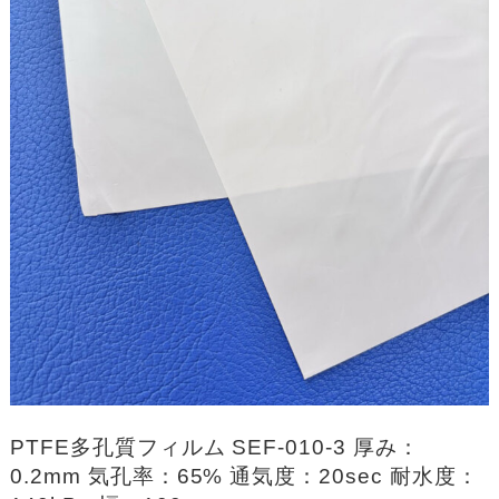
PTFE多孔質フィルム SEF-010-3 厚み：
0.2mm 気孔率：65% 通気度：20sec 耐水度：