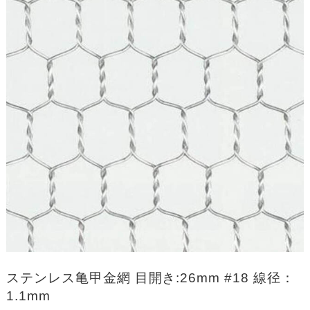
ステンレス亀甲金網 目開き:26mm #18 線径：
1.1mm