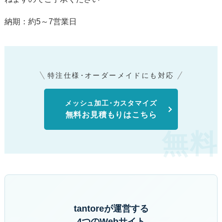
納期：約5～7営業日
特注仕様･オーダーメイドにも対応
メッシュ加工･カスタマイズ
無料お見積もりはこちら
tantoreが運営する
4つのWebサイト