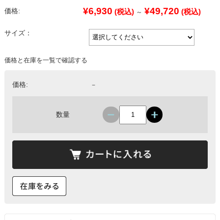
¥6,930
¥49,720
価格:
(税込)
(税込)
～
サイズ：
価格と在庫を一覧で確認する
価格:
－
数量