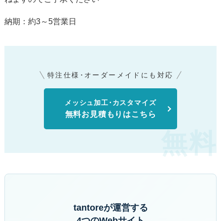
納期：約3～5営業日
特注仕様･オーダーメイドにも対応
メッシュ加工･カスタマイズ
無料お見積もりはこちら
tantoreが運営する
4つのWebサイト