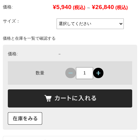
¥5,940
¥26,840
価格:
(税込)
(税込)
～
サイズ：
価格と在庫を一覧で確認する
価格:
－
数量