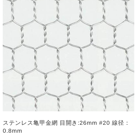
ステンレス亀甲金網 目開き:26mm #20 線径：
0.8mm