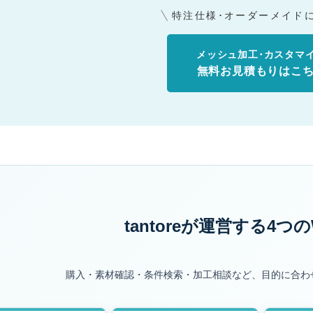
特注仕様･オーダーメイド
メッシュ加工･カスタマ
無料お見積もりはこ
tantoreが運営する
4つの
購入・素材確認・条件検索・加工相談など、目的に合わ