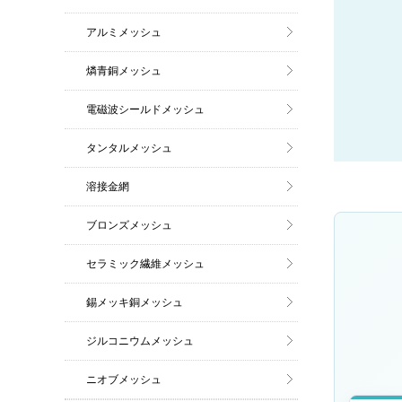
アルミメッシュ
燐青銅メッシュ
電磁波シールドメッシュ
タンタルメッシュ
溶接金網
ブロンズメッシュ
セラミック繊維メッシュ
錫メッキ銅メッシュ
ジルコニウムメッシュ
ニオブメッシュ