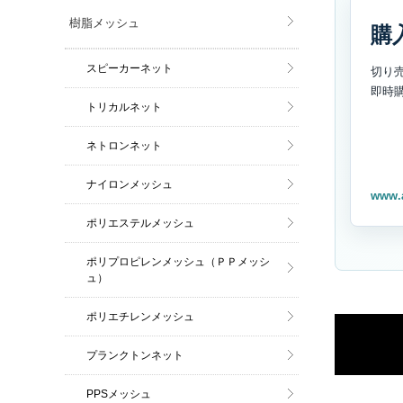
樹脂メッシュ
購
スピーカーネット
切り
即時
トリカルネット
ネトロンネット
ナイロンメッシュ
www.
ポリエステルメッシュ
ポリプロピレンメッシュ（ＰＰメッシ
ュ）
ポリエチレンメッシュ
プランクトンネット
PPSメッシュ