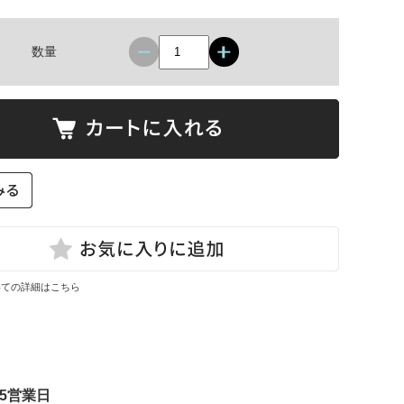
数量
いての詳細はこちら
5営業日