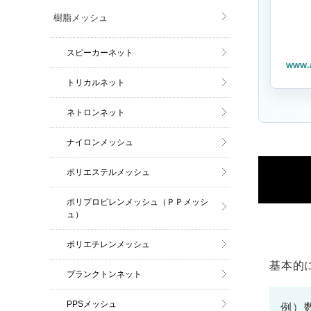
樹脂メッシュ
スピーカーネット
www.
トリカルネット
ネトロンネット
ナイロンメッシュ
ポリエステルメッシュ
ポリプロピレンメッシュ（ＰＰメッシ
ュ）
ポリエチレンメッシュ
基本的
プランクトンネット
PPSメッシュ
例）