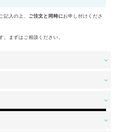
ご記入の上、
ご注文と同時に
お申し付けくださ
す。まずはご相談ください。
金額