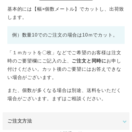
基本的には【幅×個数メートル】でカットし、出荷致
します。
例）数量10でのご注文の場合は10ｍでカット。
「１ｍカットを〇枚」などでご希望のお客様は注文
時のご要望欄にご記入の上、
ご注文と同時に
お申し
付けください。カット後のご要望にはお答えできな
い場合がございます。
また、個数が多くなる場合は別途、送料をいただく
場合がございます。まずはご相談ください。
ご注文方法