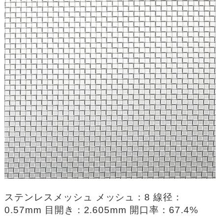
ステンレスメッシュ メッシュ：8 線径：
0.57mm 目開き：2.605mm 開口率：67.4%