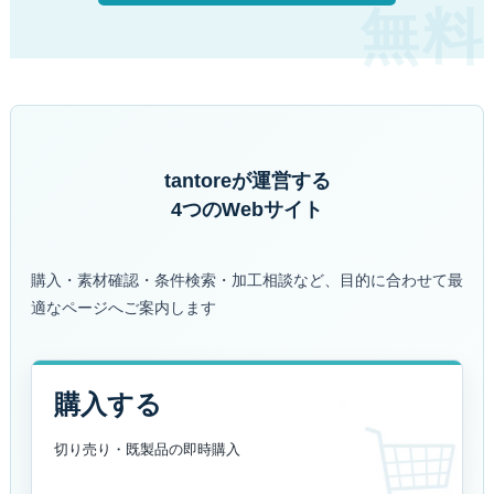
tantoreが運営する
4つのWebサイト
購入・素材確認・条件検索・加工相談など、目的に合わせて最
適なページへご案内します
購入する
切り売り・既製品の
即時購入