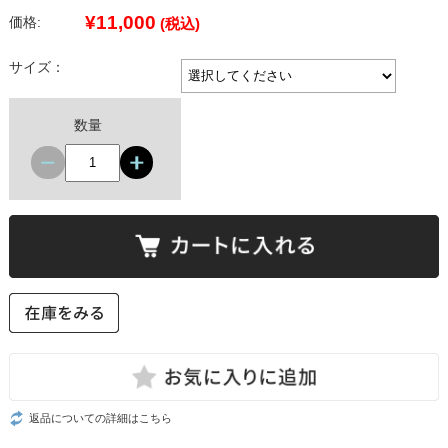
¥11,000
価格:
(税込)
サイズ：
数量
返品についての詳細はこちら