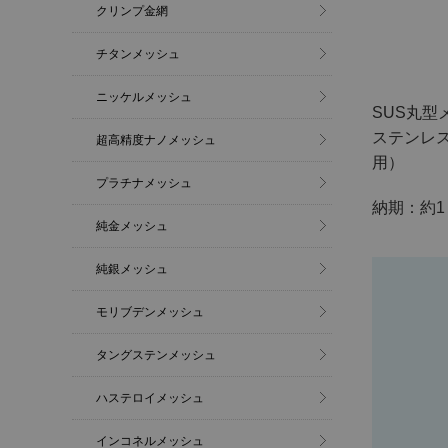
クリンプ金網
チタンメッシュ
ニッケルメッシュ
SUS丸型
ステンレ
超高精度ナノメッシュ
用）
プラチナメッシュ
納期：約1
純金メッシュ
純銀メッシュ
モリブデンメッシュ
タングステンメッシュ
ハステロイメッシュ
インコネルメッシュ