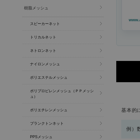
樹脂メッシュ
www.
スピーカーネット
トリカルネット
ネトロンネット
ナイロンメッシュ
ポリエステルメッシュ
ポリプロピレンメッシュ（ＰＰメッシ
ュ）
基本的
ポリエチレンメッシュ
プランクトンネット
例）
PPSメッシュ