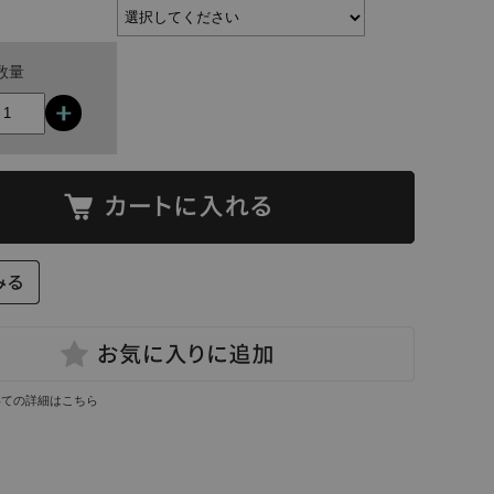
数量
いての詳細はこちら