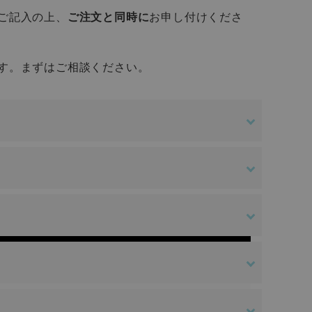
ご記入の上、
ご注文と同時に
お申し付けくださ
す。まずはご相談ください。
金額