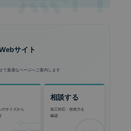
Webサイト
せて最適なページへご案内します
す
相談する
ュのサイズから
加工対応・技術力を
索
確認