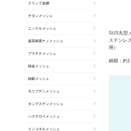
クリンプ金網
チタンメッシュ
ニッケルメッシュ
SUS丸型
ステンレ
超高精度ナノメッシュ
用）
プラチナメッシュ
納期：約1
純金メッシュ
純銀メッシュ
モリブデンメッシュ
タングステンメッシュ
ハステロイメッシュ
インコネルメッシュ