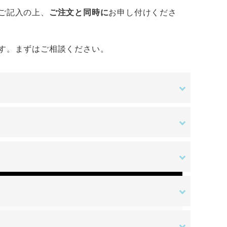
ご記入の上、
ご注文と同時に
お申し付けくださ
す。まずはご相談ください。
金額