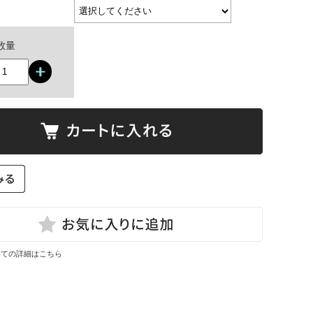
数量
いての詳細はこちら