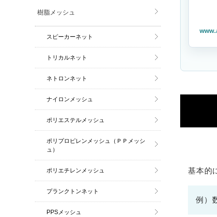
樹脂メッシュ
www.
スピーカーネット
トリカルネット
ネトロンネット
ナイロンメッシュ
ポリエステルメッシュ
ポリプロピレンメッシュ（ＰＰメッシ
ュ）
基本的
ポリエチレンメッシュ
プランクトンネット
例）
PPSメッシュ