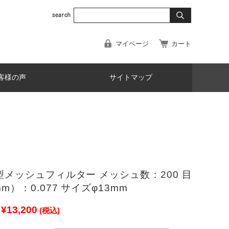
マイページ
カート
客様の声
サイトマップ
型メッシュフィルター メッシュ数：200 目
m）：0.077 サイズφ13mm
¥13,200
(税込)