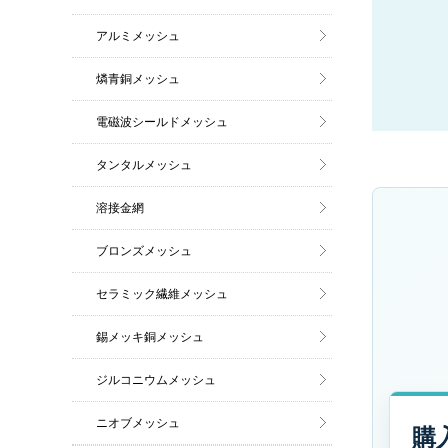
アルミメッシュ
燐青銅メッシュ
電磁波シールドメッシュ
タンタルメッシュ
溶接金網
ブロンズメッシュ
セラミック繊維メッシュ
錫メッキ銅メッシュ
ジルコニウムメッシュ
ニオブメッシュ
購