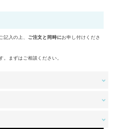
ご記入の上、
ご注文と同時に
お申し付けくださ
す。まずはご相談ください。