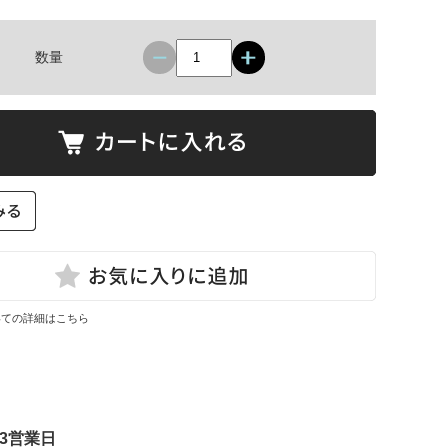
数量
いての詳細はこちら
3営業日