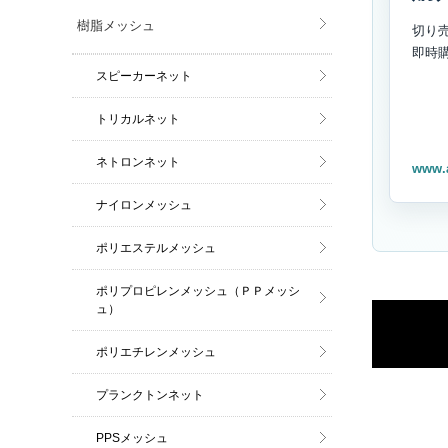
樹脂メッシュ
切り
即時
スピーカーネット
トリカルネット
ネトロンネット
www.
ナイロンメッシュ
ポリエステルメッシュ
ポリプロピレンメッシュ（ＰＰメッシ
ュ）
ポリエチレンメッシュ
プランクトンネット
PPSメッシュ