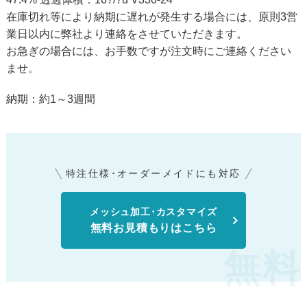
在庫切れ等により納期に遅れが発生する場合には、原則3営
業日以内に弊社より連絡をさせていただきます。
お急ぎの場合には、お手数ですが注文時にご連絡ください
ませ。
納期：約1～3週間
特注仕様･オーダーメイドにも対応
メッシュ加工･カスタマイズ
無料お見積もりはこちら