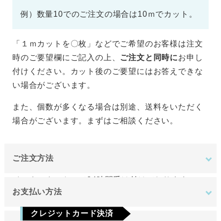
例）数量10でのご注文の場合は10ｍでカット。
「１ｍカットを〇枚」などでご希望のお客様は注文
時のご要望欄にご記入の上、
ご注文と同時に
お申し
付けください。カット後のご要望にはお答えできな
い場合がございます。
また、個数が多くなる場合は別途、送料をいただく
場合がございます。まずはご相談ください。
ご注文方法
インターネットにて24時間受け付けております。
お支払い方法
ご注文やご質問メールの対応は、土日祝日を除く平
クレジットカード決済
日のみです。