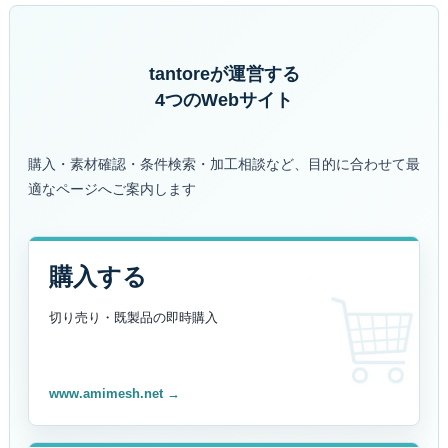
tantoreが運営する
4つのWebサイト
購入・素材確認・条件検索・加工相談など、目的に合わせて最
適なページへご案内します
購入する
切り売り・既製品の
即時購入
www.amimesh.net →