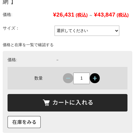
網 】
¥26,431
¥43,847
価格:
(税込)
(税込)
～
サイズ：
価格と在庫を一覧で確認する
価格:
－
数量