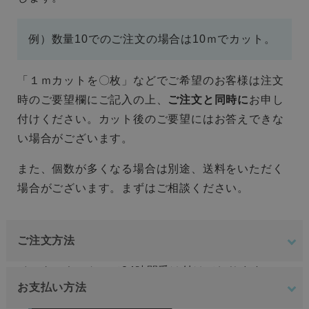
例）数量10でのご注文の場合は10ｍでカット。
「１ｍカットを〇枚」などでご希望のお客様は注文
時のご要望欄にご記入の上、
ご注文と同時に
お申し
付けください。カット後のご要望にはお答えできな
い場合がございます。
また、個数が多くなる場合は別途、送料をいただく
場合がございます。まずはご相談ください。
ご注文方法
インターネットにて24時間受け付けております。
お支払い方法
ご注文やご質問メールの対応は、土日祝日を除く平